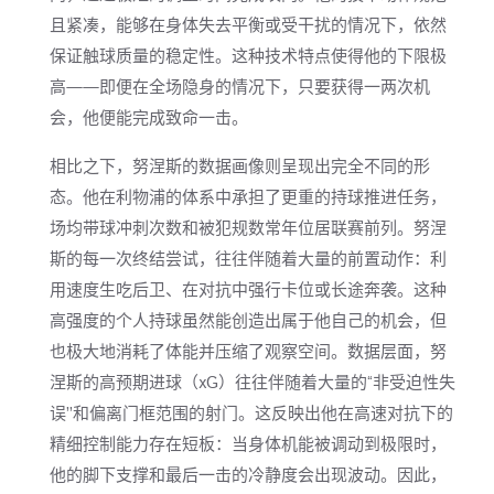
且紧凑，能够在身体失去平衡或受干扰的情况下，依然
保证触球质量的稳定性。这种技术特点使得他的下限极
高——即便在全场隐身的情况下，只要获得一两次机
会，他便能完成致命一击。
相比之下，努涅斯的数据画像则呈现出完全不同的形
态。他在利物浦的体系中承担了更重的持球推进任务，
场均带球冲刺次数和被犯规数常年位居联赛前列。努涅
斯的每一次终结尝试，往往伴随着大量的前置动作：利
用速度生吃后卫、在对抗中强行卡位或长途奔袭。这种
高强度的个人持球虽然能创造出属于他自己的机会，但
也极大地消耗了体能并压缩了观察空间。数据层面，努
涅斯的高预期进球（xG）往往伴随着大量的“非受迫性失
误”和偏离门框范围的射门。这反映出他在高速对抗下的
精细控制能力存在短板：当身体机能被调动到极限时，
他的脚下支撑和最后一击的冷静度会出现波动。因此，