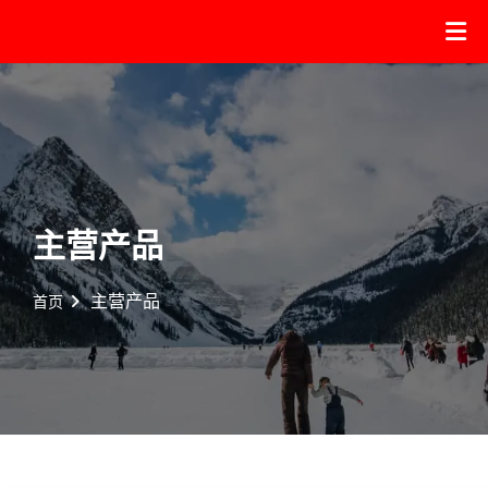
主营产品
主营产品
首页