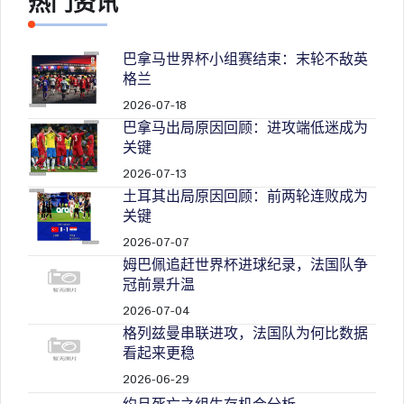
热门资讯
巴拿马世界杯小组赛结束：末轮不敌英
格兰
2026-07-18
巴拿马出局原因回顾：进攻端低迷成为
关键
2026-07-13
土耳其出局原因回顾：前两轮连败成为
关键
2026-07-07
姆巴佩追赶世界杯进球纪录，法国队争
冠前景升温
2026-07-04
格列兹曼串联进攻，法国队为何比数据
看起来更稳
2026-06-29