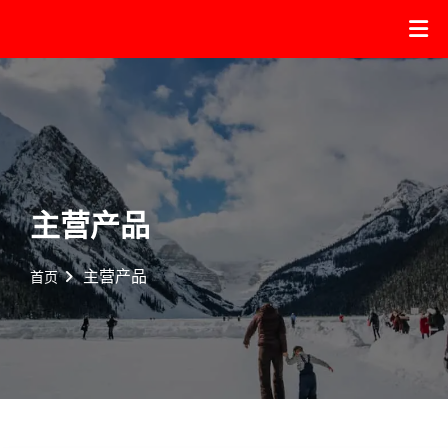
主营产品
主营产品
首页