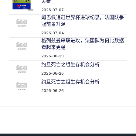
关键
2026-07-07
姆巴佩追赶世界杯进球纪录，法国队争
冠前景升温
2026-07-04
格列兹曼串联进攻，法国队为何比数据
看起来更稳
2026-06-29
约旦死亡之组生存机会分析
2026-06-26
约旦死亡之组生存机会分析
2026-06-26