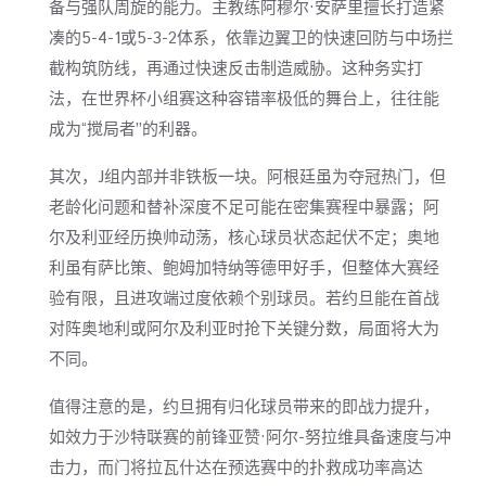
备与强队周旋的能力。主教练阿穆尔·安萨里擅长打造紧
凑的5-4-1或5-3-2体系，依靠边翼卫的快速回防与中场拦
截构筑防线，再通过快速反击制造威胁。这种务实打
法，在世界杯小组赛这种容错率极低的舞台上，往往能
成为“搅局者”的利器。
其次，J组内部并非铁板一块。阿根廷虽为夺冠热门，但
老龄化问题和替补深度不足可能在密集赛程中暴露；阿
尔及利亚经历换帅动荡，核心球员状态起伏不定；奥地
利虽有萨比策、鲍姆加特纳等德甲好手，但整体大赛经
验有限，且进攻端过度依赖个别球员。若约旦能在首战
对阵奥地利或阿尔及利亚时抢下关键分数，局面将大为
不同。
值得注意的是，约旦拥有归化球员带来的即战力提升，
如效力于沙特联赛的前锋亚赞·阿尔-努拉维具备速度与冲
击力，而门将拉瓦什达在预选赛中的扑救成功率高达