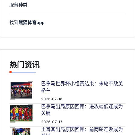
服务种类
找到
熊猫体育app
热门资讯
巴拿马世界杯小组赛结束：末轮不敌英
格兰
2026-07-18
巴拿马出局原因回顾：进攻端低迷成为
关键
2026-07-13
土耳其出局原因回顾：前两轮连败成为