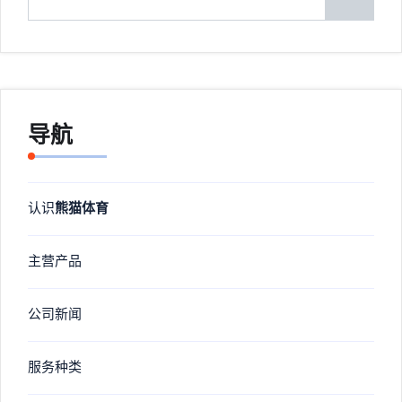
导航
认识
熊猫体育
主营产品
公司新闻
服务种类