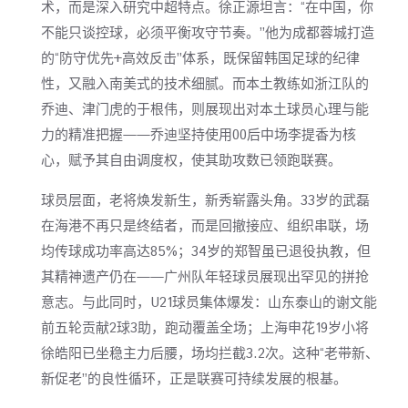
术，而是深入研究中超特点。徐正源坦言：“在中国，你
不能只谈控球，必须平衡攻守节奏。”他为成都蓉城打造
的“防守优先+高效反击”体系，既保留韩国足球的纪律
性，又融入南美式的技术细腻。而本土教练如浙江队的
乔迪、津门虎的于根伟，则展现出对本土球员心理与能
力的精准把握——乔迪坚持使用00后中场李提香为核
心，赋予其自由调度权，使其助攻数已领跑联赛。
球员层面，老将焕发新生，新秀崭露头角。33岁的武磊
在海港不再只是终结者，而是回撤接应、组织串联，场
均传球成功率高达85%；34岁的郑智虽已退役执教，但
其精神遗产仍在——广州队年轻球员展现出罕见的拼抢
意志。与此同时，U21球员集体爆发：山东泰山的谢文能
前五轮贡献2球3助，跑动覆盖全场；上海申花19岁小将
徐皓阳已坐稳主力后腰，场均拦截3.2次。这种“老带新、
新促老”的良性循环，正是联赛可持续发展的根基。