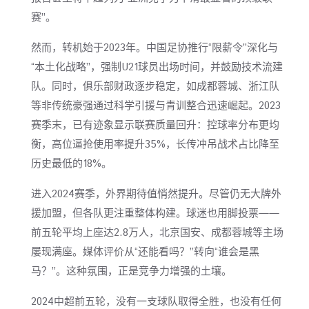
赛”。
然而，转机始于2023年。中国足协推行“限薪令”深化与
“本土化战略”，强制U21球员出场时间，并鼓励技术流建
队。同时，俱乐部财政逐步稳定，如成都蓉城、浙江队
等非传统豪强通过科学引援与青训整合迅速崛起。2023
赛季末，已有迹象显示联赛质量回升：控球率分布更均
衡，高位逼抢使用率提升35%，长传冲吊战术占比降至
历史最低的18%。
进入2024赛季，外界期待值悄然提升。尽管仍无大牌外
援加盟，但各队更注重整体构建。球迷也用脚投票——
前五轮平均上座达2.8万人，北京国安、成都蓉城等主场
屡现满座。媒体评价从“还能看吗？”转向“谁会是黑
马？”。这种氛围，正是竞争力增强的土壤。
2024中超前五轮，没有一支球队取得全胜，也没有任何