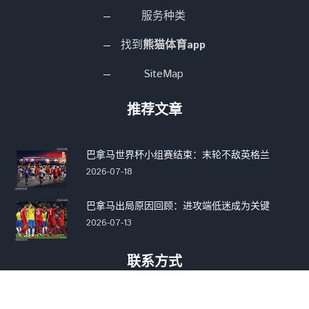
服务种类
找到
熊猫体育app
SiteMap
推荐文章
巴拿马世界杯小组赛结束：末轮不敌英格兰
2026-07-18
巴拿马出局原因回顾：进攻端低迷成为关键
2026-07-13
联系方式
地址:
北京市西城区金融街11号中国再保险大厦