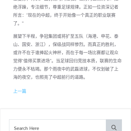
绝浮躁，专注细节，尊重足球规律。正如一位资深记者
所言：“现在的中超，终于开始像一个真正的职业联赛
了。”
展望下半程，争冠集团或将扩至五队（海港、申花、泰
山、国安、浙江），保级战同样惨烈。而真正的胜利，
或许不在于谁捧起火神杯，而在于每一场比赛都让观众
觉得“值得买票进场”。当足球回归竞技本质，联赛的生命
力便永不枯竭。那个雨夜中的武磊进球，不仅划破了上
海的夜空，也照亮了中超前行的道路。
上一篇