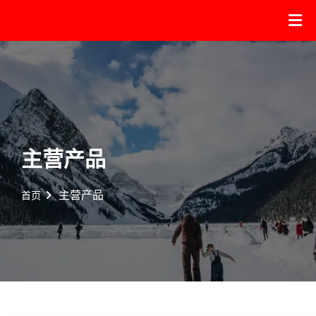
主营产品
主营产品
首页