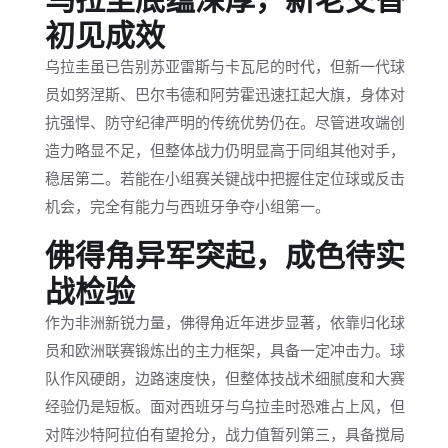
初见成效
乌拉圭虽已告别苏亚雷斯与卡瓦尼的时代，但新一代球
员如努涅斯、巴尔韦德和阿劳霍迅速扛起大旗，身体对
抗强悍、防守纪律严明的传统优势仍在。尽管进攻端创
造力略显不足，但整体战力仍明显高于同组其他对手，
稳居第二。若能在小组赛关键战中把握住定位球或反击
机会，完全有能力与西班牙争夺小组第一。
佛得角异军突起，成色待实
战检验
作为非洲新锐力量，佛得角近年进步显著，依靠归化球
员和欧洲联赛锻炼出的主力框架，具备一定冲击力。球
队作风硬朗，边路速度快，但整体技战术细腻度和大赛
经验仍是短板。面对西班牙与乌拉圭时恐难占上风，但
对阵沙特阿拉伯有望抢分，战力值暂列第三，具备搅局