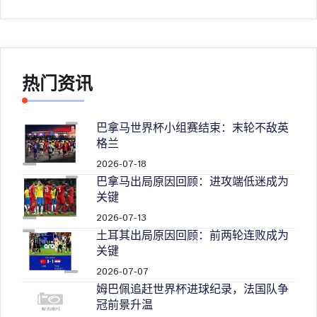
热门资讯
巴拿马世界杯小组赛结束：末轮不敌英
格兰
2026-07-18
巴拿马出局原因回顾：进攻端低迷成为
关键
2026-07-13
土耳其出局原因回顾：前两轮连败成为
关键
2026-07-07
姆巴佩追赶世界杯进球纪录，法国队争
冠前景升温