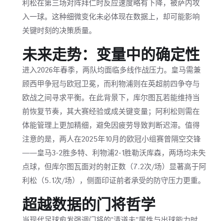
利松在第三场对阵拜仁时反应速度略有下降，被萨内攻
入一球。这种细微变化未必体现在数据上，却可能影响
关键时刻的决策质量。
未来走势：变量中的确定性
进入2026年春季，两队均面临多线作战压力。皇马需兼
顾西甲争冠与欧冠卫冕，而利物浦则在英超前四争夺与
欧战之间寻求平衡。在此背景下，库尔图瓦若能维持当
前恢复节奏，其大赛经验或成关键变量；阿利松则需在
体能管理上更加精细，避免因疲劳导致判断迟滞。值得
注意的是，两人在2025年10月的欧冠小组赛曾隔空交锋
——皇马3-2胜多特、利物浦2-1胜勒沃库森，两场均未失
点球，但库尔图瓦面对的射正数（7.2次/场）显著高于阿
利松（5.1次/场），侧面印证前者承受的防守压力更重。
超越数据的门将哲学
当现代足球愈发强调门将的“清道夫”属性与出球能力时，