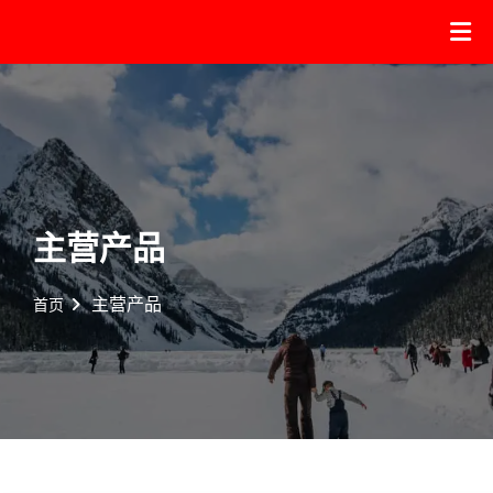
主营产品
主营产品
首页