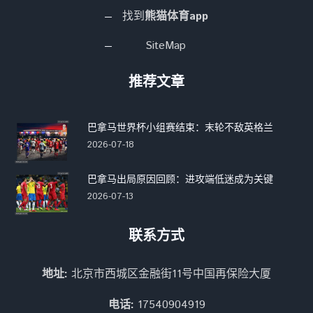
找到
熊猫体育app
SiteMap
推荐文章
巴拿马世界杯小组赛结束：末轮不敌英格兰
2026-07-18
巴拿马出局原因回顾：进攻端低迷成为关键
2026-07-13
联系方式
地址:
北京市西城区金融街11号中国再保险大厦
电话:
17540904919