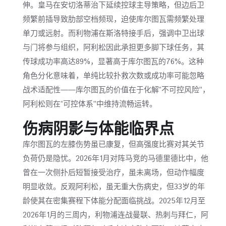
伸。皇马在安切洛蒂治下延续控球主导策略，但边后卫
频繁前插导致肋部空档频现，迫使库尔图瓦需频繁处理
单刀或远射。而利物浦在斯洛特接手后，强调中卫出球
与门将参与组织，阿利松因此承担更多脚下球任务，其
传球成功率高达89%，显著高于库尔图瓦的76%。这种
角色分化意味着，单纯比较扑救次数或成功率可能忽略
战术适配性——库尔图瓦的价值在于化解“不可控风险”，
阿利松则在“可控体系”中维持流畅运转。
伤病阴影与体能临界点
库尔图瓦的左膝伤势虽已康复，但高强度比赛对其关节
负荷仍是隐忧。2026年1月对阵马竞的马德里德比中，他
曾在一次侧扑后短暂接受治疗，虽未离场，但动作幅度
明显收敛。反观阿利松，虽无重大伤病史，但33岁的年
龄使其在密集赛程下体能分配面临挑战。2025年12月至
2026年1月的三周内，利物浦连战曼联、热刺与拜仁，阿