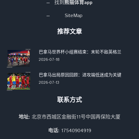
找到
熊猫体育app
SiteMap
推荐文章
巴拿马世界杯小组赛结束：末轮不敌英格兰
2026-07-18
巴拿马出局原因回顾：进攻端低迷成为关键
2026-07-13
联系方式
地址:
北京市西城区金融街11号中国再保险大厦
电话:
17540904919