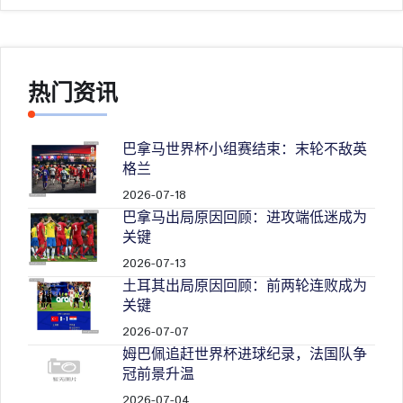
热门资讯
巴拿马世界杯小组赛结束：末轮不敌英
格兰
2026-07-18
巴拿马出局原因回顾：进攻端低迷成为
关键
2026-07-13
土耳其出局原因回顾：前两轮连败成为
关键
2026-07-07
姆巴佩追赶世界杯进球纪录，法国队争
冠前景升温
2026-07-04