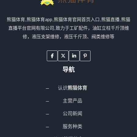
熊猫体育,熊猫体育app,熊猫体育官网首页入口,熊猫直播,熊猫
直播平台官网有限公司,致力于工矿配件，油缸立柱千斤顶维
修，液压支架维修，液压千斤顶、阀类维修等
导航
认识
熊猫体育
主营产品
公司新闻
服务种类