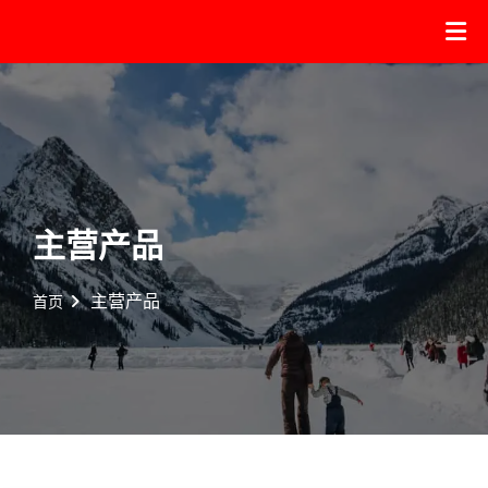
主营产品
主营产品
首页