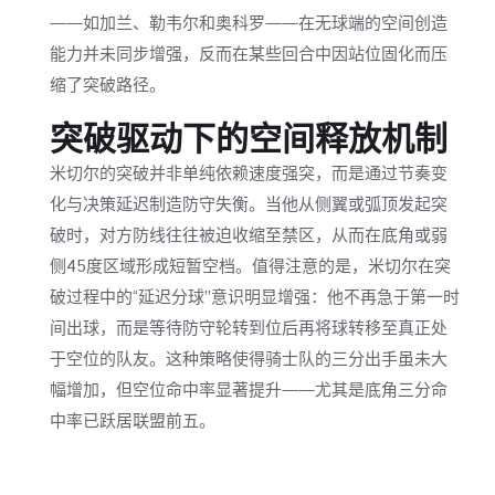
——如加兰、勒韦尔和奥科罗——在无球端的空间创造
能力并未同步增强，反而在某些回合中因站位固化而压
缩了突破路径。
突破驱动下的空间释放机制
米切尔的突破并非单纯依赖速度强突，而是通过节奏变
化与决策延迟制造防守失衡。当他从侧翼或弧顶发起突
破时，对方防线往往被迫收缩至禁区，从而在底角或弱
侧45度区域形成短暂空档。值得注意的是，米切尔在突
破过程中的“延迟分球”意识明显增强：他不再急于第一时
间出球，而是等待防守轮转到位后再将球转移至真正处
于空位的队友。这种策略使得骑士队的三分出手虽未大
幅增加，但空位命中率显著提升——尤其是底角三分命
中率已跃居联盟前五。