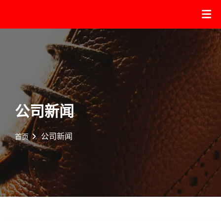
公司新闻
公司新闻
首页