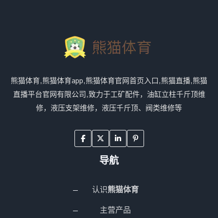
熊猫体育,熊猫体育app,熊猫体育官网首页入口,熊猫直播,熊猫
直播平台官网有限公司,致力于工矿配件，油缸立柱千斤顶维
修，液压支架维修，液压千斤顶、阀类维修等
导航
认识
熊猫体育
主营产品