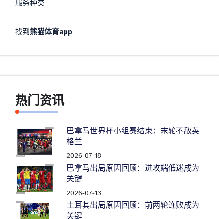
服务种类
找到
熊猫体育app
热门资讯
巴拿马世界杯小组赛结束：末轮不敌英
格兰
2026-07-18
巴拿马出局原因回顾：进攻端低迷成为
关键
2026-07-13
土耳其出局原因回顾：前两轮连败成为
关键