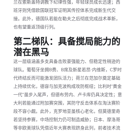
兰在索斯盖特调教下纪律性强，年轻球员成长迅速；西
班牙则凭借欧国联冠军证明其传控体系完成新生代交
接。此外，德国队若能在勒夫之后彻底完成战术革新，
也有望重返顶级行列。
第二梯队：具备搅局能力的
潜在黑马
这一层级涵盖多支具备击败豪强能力、但稳定性稍逊的
球队。葡萄牙坐拥B费、B席及新星若昂·内维斯，C罗时
代终结反而可能激发团队活力；荷兰在范加尔奠定基础
上持续优化，德容与加克波构成攻防枢纽；比利时“黄金
一代”虽步入尾声，但德布劳内、卢卡库仍具决定性；意
大利若能通过附加赛突围，其防守反击体系在淘汰赛阶
段不容小觑。此外，克罗地亚虽核心老化，但莫德里奇
若坚持参赛，中场控制力仍可制造威胁；日本、摩洛哥
等非欧美球队凭借近年大赛表现跻身此列，前者技术流